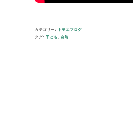
カテゴリー:
トモエブログ
タグ:
子ども
,
自然