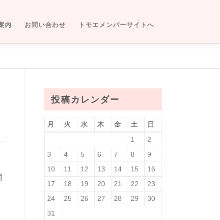
案内
お問い合わせ
トモエメンバーサイトへ
投稿カレンダー
月
火
水
木
金
土
日
1
2
3
4
5
6
7
8
9
10
11
12
13
14
15
16
網
17
18
19
20
21
22
23
24
25
26
27
28
29
30
31