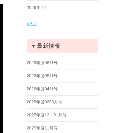
2026年8月
« 6月
▼最新情報
2026年度06月号
2026年度05月号
2026年度04月号
2025年度0203月号
2025年度12・01月号
2025年度11月号