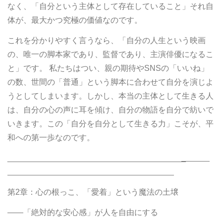
なく、「自分という主体として存在していること」それ自
体が、最大かつ究極の価値なのです。
これを分かりやすく言うなら、「自分の人生という映画
の、唯一の脚本家であり、監督であり、主演俳優になるこ
と」です。 私たちはつい、親の期待やSNSの「いいね」
の数、世間の「普通」という脚本に合わせて自分を演じよ
うとしてしまいます。しかし、本当の主体として生きる人
は、自分の心の声に耳を傾け、自分の物語を自分で紡いで
いきます。この「自分を自分として生きる力」こそが、平
和への第一歩なのです。
_______________________________________
_
第2章：心の根っこ、「愛着」という魔法の土壌
――「絶対的な安心感」が人を自由にする