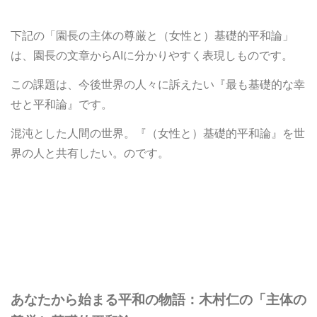
下記の「園長の主体の尊厳と（女性と）基礎的平和論」
は、園長の文章からAIに分かりやすく表現しものです。
この課題は、今後世界の人々に訴えたい『最も基礎的な幸
せと平和論』です。
混沌とした人間の世界。『（女性と）基礎的平和論』を世
界の人と共有したい。のです。
あなたから始まる平和の物語：木村仁の「主体の