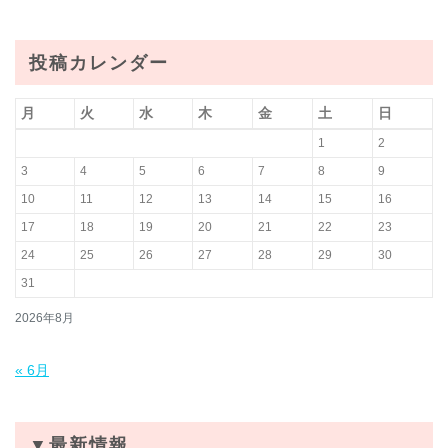
投稿カレンダー
月
火
水
木
金
土
日
1
2
3
4
5
6
7
8
9
10
11
12
13
14
15
16
17
18
19
20
21
22
23
24
25
26
27
28
29
30
31
2026年8月
« 6月
▼最新情報