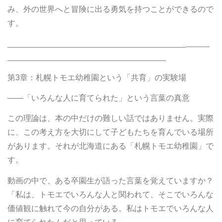
み、外の世界へと冒険に出る勇気を持つことができるので
す。
________________________________________
第3章：札幌トモエ幼稚園という「共育」の実験場
――「いろんな人に育てられた」という言葉の真意
この理論は、本の中だけの難しい話ではありません。実際
に、この考え方を大切にして子どもたちを育んでいる場所
があります。それが北海道にある「札幌トモエ幼稚園」で
す。
動画の中で、ある卒園生が語った言葉を覚えていますか？
「私は、トモエでいろんな人と関われて、そこでいろんな
価値観に触れて今の自分がある。私はトモエでいろんな人