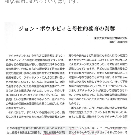
和な場所に変わっていくはずです。