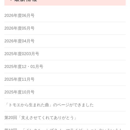
2026年度06月号
2026年度05月号
2026年度04月号
2025年度0203月号
2025年度12・01月号
2025年度11月号
2025年度10月号
「トモエから生まれた曲」のページができました
第20回「支えさせてくれてありがとう」