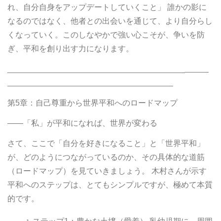
れ、自分自身をアップデートしていくこと」 誰かの影に
なるのではなく、他者との出会いを通じて、より自分らし
くなっていく。このしなやかで強い心こそが、争いを防
ぎ、平和を創り出す力になります。
________________________________________
第5章：自己尊重から世界平和へのロードマップ
――「私」が平和になれば、世界が変わる
さて、ここで「自分を好きになること」と「世界平和」
が、どのようにつながっているのか、その具体的な道筋
（ロードマップ）を見ていきましょう。 木村さんが示す
平和へのステップは、とてもシンプルですが、極めて本質
的です。