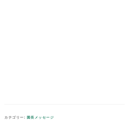
カテゴリー:
園長メッセージ