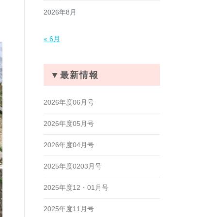
2026年8月
« 6月
▼最新情報
2026年度06月号
2026年度05月号
2026年度04月号
2025年度0203月号
2025年度12・01月号
2025年度11月号