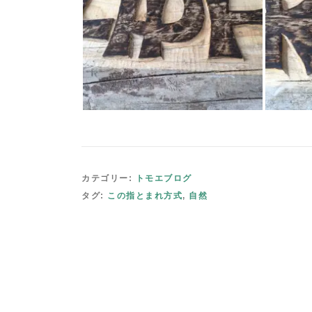
カテゴリー:
トモエブログ
タグ:
この指とまれ方式
,
自然