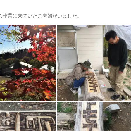
の作業に来ていたご夫婦がいました。