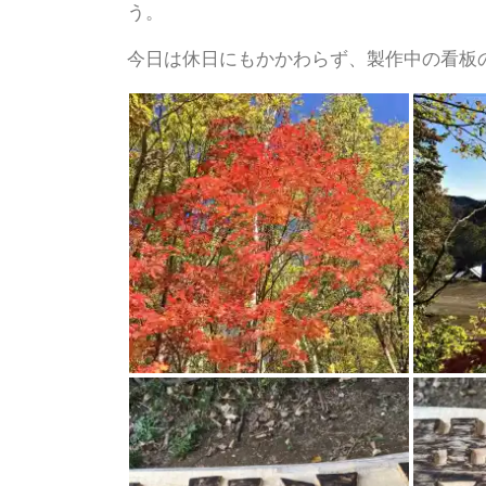
う。
今日は休日にもかかわらず、製作中の看板