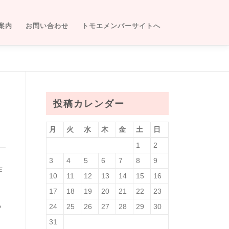
案内
お問い合わせ
トモエメンバーサイトへ
投稿カレンダー
月
火
水
木
金
土
日
1
2
3
4
5
6
7
8
9
昨
10
11
12
13
14
15
16
17
18
19
20
21
22
23
い
24
25
26
27
28
29
30
ょ
31