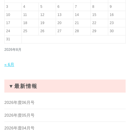
3
4
5
6
7
8
9
10
11
12
13
14
15
16
17
18
19
20
21
22
23
24
25
26
27
28
29
30
31
2026年8月
« 6月
▼最新情報
2026年度06月号
2026年度05月号
2026年度04月号