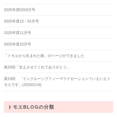
2025年度0203月号
2025年度12・01月号
2025年度11月号
2025年度10月号
「トモエから生まれた曲」のページができました
第20回「支えさせてくれてありがとう」
第19回 「インクルーシブ？ノーマライゼーション？いえいえト
モエです」(20260114)
トモエBLOGの分類