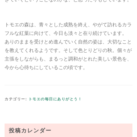
トモエの森は、青々とした成熟を終え、やがて訪れるカラ
フルな紅葉に向けて、今日も淡々と在り続けています。
ありのままを受けとめ進んでいく自然の姿は、大切なこと
を教えてくれるようです。そして色とりどりの秋。個々が
主張をしながらも、まるっと調和がとれた美しい景色を、
今から心待ちにしているこの頃です。
カテゴリー:
トモエの毎日にありがとう！
投稿カレンダー