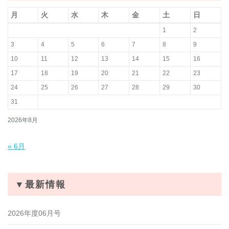
月
火
水
木
金
土
日
1
2
3
4
5
6
7
8
9
10
11
12
13
14
15
16
17
18
19
20
21
22
23
24
25
26
27
28
29
30
31
2026年8月
« 6月
▼最新情報
2026年度06月号