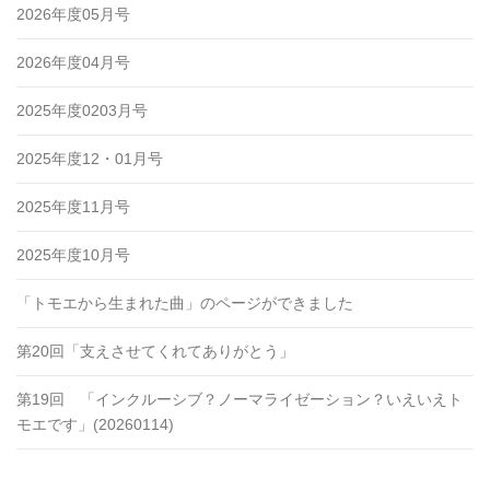
2026年度05月号
2026年度04月号
2025年度0203月号
2025年度12・01月号
2025年度11月号
2025年度10月号
「トモエから生まれた曲」のページができました
第20回「支えさせてくれてありがとう」
第19回 「インクルーシブ？ノーマライゼーション？いえいえト
モエです」(20260114)