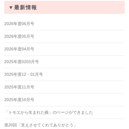
▼最新情報
2026年度06月号
2026年度05月号
2026年度04月号
2025年度0203月号
2025年度12・01月号
2025年度11月号
2025年度10月号
「トモエから生まれた曲」のページができました
第20回「支えさせてくれてありがとう」