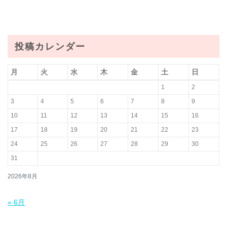
投稿カレンダー
月
火
水
木
金
土
日
1
2
3
4
5
6
7
8
9
10
11
12
13
14
15
16
17
18
19
20
21
22
23
24
25
26
27
28
29
30
31
2026年8月
« 6月