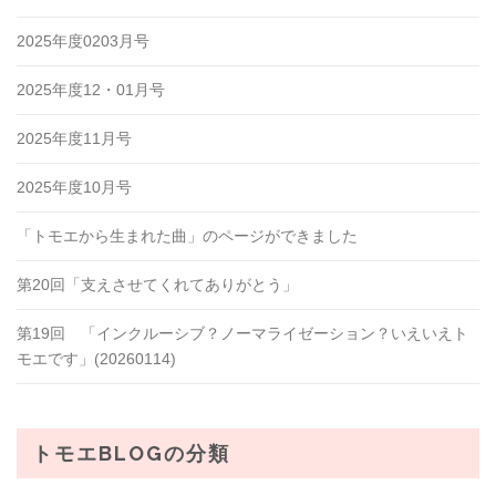
2025年度0203月号
2025年度12・01月号
2025年度11月号
2025年度10月号
「トモエから生まれた曲」のページができました
第20回「支えさせてくれてありがとう」
第19回 「インクルーシブ？ノーマライゼーション？いえいえト
モエです」(20260114)
トモエBLOGの分類