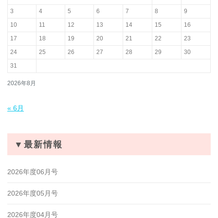
3
4
5
6
7
8
9
10
11
12
13
14
15
16
17
18
19
20
21
22
23
24
25
26
27
28
29
30
31
2026年8月
« 6月
▼最新情報
2026年度06月号
2026年度05月号
2026年度04月号