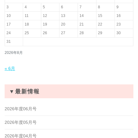
3
4
5
6
7
8
9
10
11
12
13
14
15
16
17
18
19
20
21
22
23
24
25
26
27
28
29
30
31
2026年8月
« 6月
▼最新情報
2026年度06月号
2026年度05月号
2026年度04月号