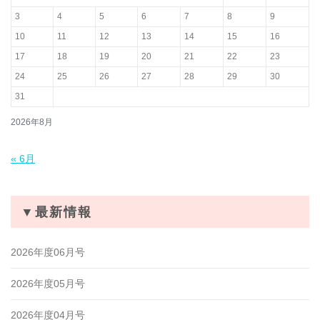
3
4
5
6
7
8
9
10
11
12
13
14
15
16
17
18
19
20
21
22
23
24
25
26
27
28
29
30
31
2026年8月
« 6月
▼最新情報
2026年度06月号
2026年度05月号
2026年度04月号