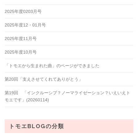
2025年度0203月号
2025年度12・01月号
2025年度11月号
2025年度10月号
「トモエから生まれた曲」のページができました
第20回「支えさせてくれてありがとう」
第19回 「インクルーシブ？ノーマライゼーション？いえいえト
モエです」(20260114)
トモエBLOGの分類