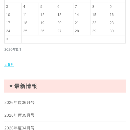
3
4
5
6
7
8
9
10
11
12
13
14
15
16
17
18
19
20
21
22
23
24
25
26
27
28
29
30
31
2026年8月
« 6月
▼最新情報
2026年度06月号
2026年度05月号
2026年度04月号