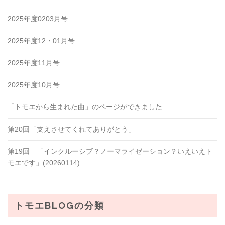
2025年度0203月号
2025年度12・01月号
2025年度11月号
2025年度10月号
「トモエから生まれた曲」のページができました
第20回「支えさせてくれてありがとう」
第19回 「インクルーシブ？ノーマライゼーション？いえいえト
モエです」(20260114)
トモエBLOGの分類