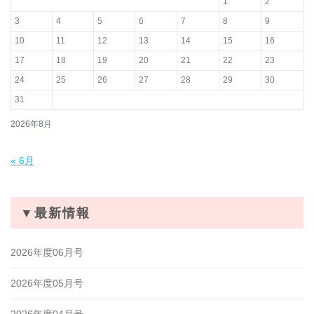
1
2
3
4
5
6
7
8
9
10
11
12
13
14
15
16
17
18
19
20
21
22
23
24
25
26
27
28
29
30
31
2026年8月
« 6月
▼最新情報
2026年度06月号
2026年度05月号
2026年度04月号