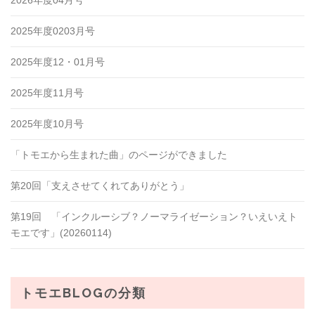
2025年度0203月号
2025年度12・01月号
2025年度11月号
2025年度10月号
「トモエから生まれた曲」のページができました
第20回「支えさせてくれてありがとう」
第19回 「インクルーシブ？ノーマライゼーション？いえいえト
モエです」(20260114)
トモエBLOGの分類