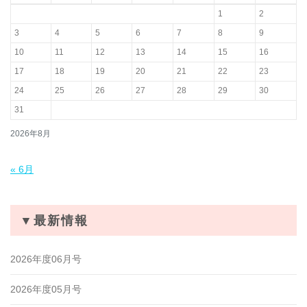
1
2
3
4
5
6
7
8
9
10
11
12
13
14
15
16
17
18
19
20
21
22
23
24
25
26
27
28
29
30
31
2026年8月
« 6月
▼最新情報
2026年度06月号
2026年度05月号