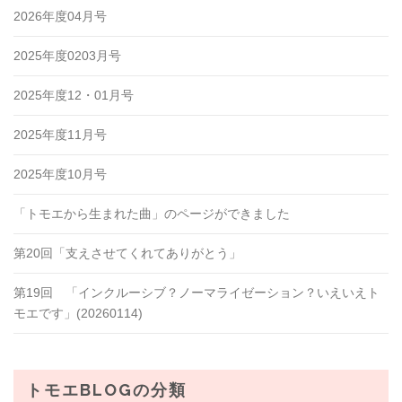
2026年度04月号
2025年度0203月号
2025年度12・01月号
2025年度11月号
2025年度10月号
「トモエから生まれた曲」のページができました
第20回「支えさせてくれてありがとう」
第19回 「インクルーシブ？ノーマライゼーション？いえいえト
モエです」(20260114)
トモエBLOGの分類