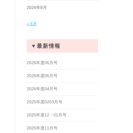
2026年8月
« 6月
▼最新情報
2026年度06月号
2026年度05月号
2026年度04月号
2025年度0203月号
2025年度12・01月号
2025年度11月号