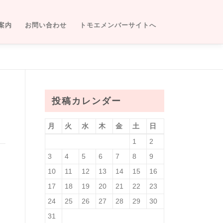
案内
お問い合わせ
トモエメンバーサイトへ
投稿カレンダー
月
火
水
木
金
土
日
1
2
3
4
5
6
7
8
9
10
11
12
13
14
15
16
17
18
19
20
21
22
23
24
25
26
27
28
29
30
31