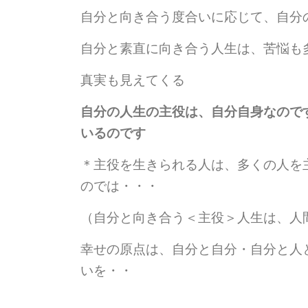
自分と向き合う度合いに応じて、自分
自分と素直に向き合う人生は、苦悩も
真実も見えてくる
自分の人生の主役は、自分自身なので
いるのです
＊主役を生きられる人は、多くの人を
のでは・・・
（自分と向き合う＜主役＞人生は、人
幸せの原点は、自分と自分・自分と人
いを・・