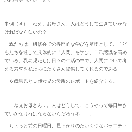
事例（４） ねえ、お母さん、人はどうして生きていかな
ければならないの？
親たちは、研修会での専門的な学びを基礎として、子ど
もたちを通して具体的に「人間」を学び、自己認識を高め
ている。乳幼児たちは日々の生活の中で、人間について考
える素材を私たちにたくさん提供してくれるのである。
６歳男児と０歳女児の母親のレポートを紹介する。
「ねぇお母さん…。人はどうして、こうやって毎日生き
ていかなければならないんだろうネ…。」
ちょっと前の日曜日、昼下がりのたいくつなバラエティ