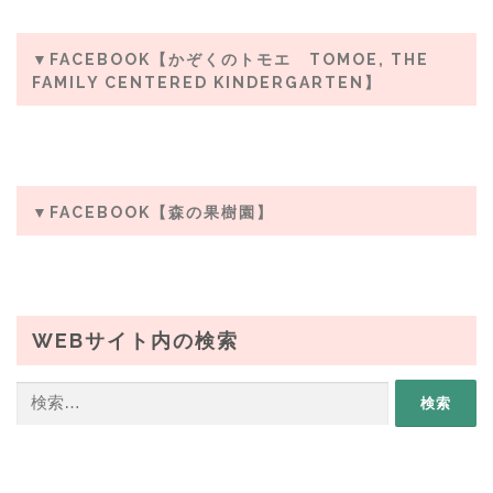
▼FACEBOOK【かぞくのトモエ TOMOE, THE
FAMILY CENTERED KINDERGARTEN】
▼FACEBOOK【森の果樹園】
WEBサイト内の検索
検
索: