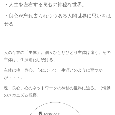
・人生を左右する良心の神秘な世界。
・良心が忘れ去られつつある人間世界に思いをは
せる。
人の存在の「主体」。個々ひとりひとり主体は違う。その
主体は、生涯進化し続ける。
主体は魂、良心、心によって、生涯どのように育つか
が・・・。
魂、良心、心のネットワークの神秘の世界に迫る。（情動
のメカニズム観察）