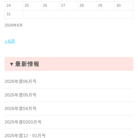
24
25
26
27
28
29
30
31
2026年8月
« 6月
▼最新情報
2026年度06月号
2026年度05月号
2026年度04月号
2025年度0203月号
2025年度12・01月号