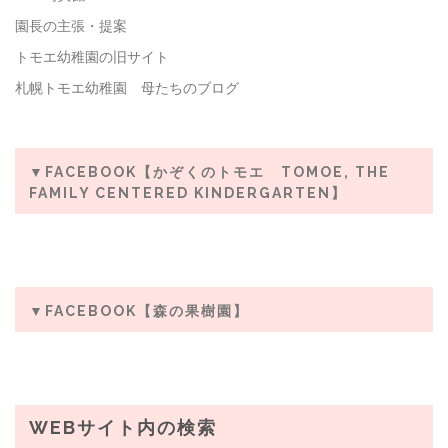
園長の主張・提案
トモエ幼稚園の旧サイト
札幌トモエ幼稚園 母たちのブログ
▼FACEBOOK【かぞくのトモエ TOMOE, THE
FAMILY CENTERED KINDERGARTEN】
▼FACEBOOK【森の果樹園】
WEBサイト内の検索