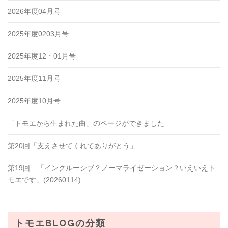
2026年度04月号
2025年度0203月号
2025年度12・01月号
2025年度11月号
2025年度10月号
「トモエから生まれた曲」のページができました
第20回「支えさせてくれてありがとう」
第19回 「インクルーシブ？ノーマライゼーション？いえいえト
モエです」(20260114)
トモエBLOGの分類