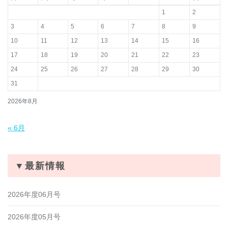
1
2
3
4
5
6
7
8
9
10
11
12
13
14
15
16
17
18
19
20
21
22
23
24
25
26
27
28
29
30
31
2026年8月
« 6月
▼最新情報
2026年度06月号
2026年度05月号