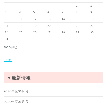
1
2
3
4
5
6
7
8
9
10
11
12
13
14
15
16
17
18
19
20
21
22
23
24
25
26
27
28
29
30
31
2026年8月
« 6月
▼最新情報
2026年度06月号
2026年度05月号