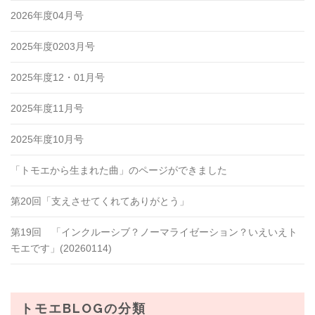
2026年度04月号
2025年度0203月号
2025年度12・01月号
2025年度11月号
2025年度10月号
「トモエから生まれた曲」のページができました
第20回「支えさせてくれてありがとう」
第19回 「インクルーシブ？ノーマライゼーション？いえいえト
モエです」(20260114)
トモエBLOGの分類