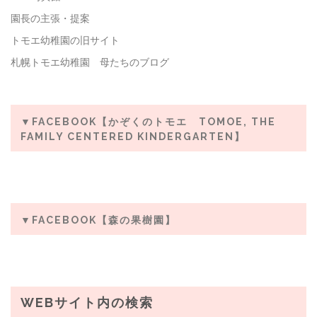
園長の主張・提案
トモエ幼稚園の旧サイト
札幌トモエ幼稚園 母たちのブログ
▼FACEBOOK【かぞくのトモエ TOMOE, THE
FAMILY CENTERED KINDERGARTEN】
▼FACEBOOK【森の果樹園】
WEBサイト内の検索