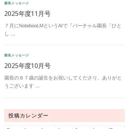
園長メッセージ
2025年度11月号
７月にNotebooLMというAIで『バーチャル園長「ひと
し …
園長メッセージ
2025年度10月号
園長の８７歳の誕生をお祝いしてくださり、ありがと
うございます …
投稿カレンダー