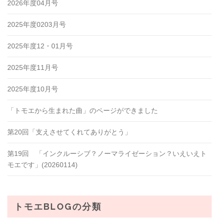
2026年度04月号
2025年度0203月号
2025年度12・01月号
2025年度11月号
2025年度10月号
「トモエから生まれた曲」のページができました
第20回「支えさせてくれてありがとう」
第19回 「インクルーシブ？ノーマライゼーション？いえいえト
モエです」(20260114)
トモエBLOGの分類