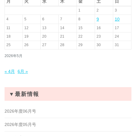
月
火
水
木
金
土
日
1
2
3
9
10
4
5
6
7
8
11
12
13
14
15
16
17
18
19
20
21
22
23
24
25
26
27
28
29
30
31
2026年5月
« 4月
6月 »
▼最新情報
2026年度06月号
2026年度05月号