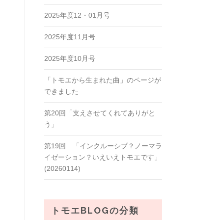
2025年度12・01月号
2025年度11月号
2025年度10月号
「トモエから生まれた曲」のページが
できました
第20回「支えさせてくれてありがと
う」
第19回 「インクルーシブ？ノーマラ
イゼーション？いえいえトモエです」
(20260114)
トモエBLOGの分類