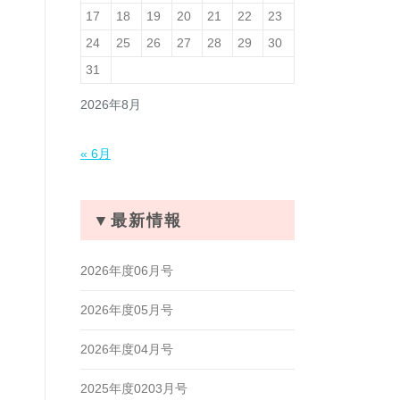
17
18
19
20
21
22
23
24
25
26
27
28
29
30
31
2026年8月
« 6月
▼最新情報
2026年度06月号
2026年度05月号
2026年度04月号
2025年度0203月号