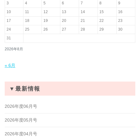
3
4
5
6
7
8
9
10
11
12
13
14
15
16
17
18
19
20
21
22
23
24
25
26
27
28
29
30
31
2026年8月
« 6月
▼最新情報
2026年度06月号
2026年度05月号
2026年度04月号