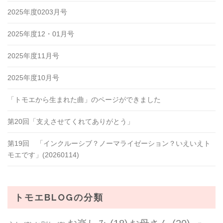
2025年度0203月号
2025年度12・01月号
2025年度11月号
2025年度10月号
「トモエから生まれた曲」のページができました
第20回「支えさせてくれてありがとう」
第19回 「インクルーシブ？ノーマライゼーション？いえいえト
モエです」(20260114)
トモエBLOGの分類