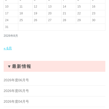
10
11
12
13
14
15
16
17
18
19
20
21
22
23
24
25
26
27
28
29
30
31
2026年8月
« 6月
▼最新情報
2026年度06月号
2026年度05月号
2026年度04月号