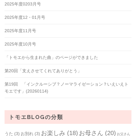
2025年度0203月号
2025年度12・01月号
2025年度11月号
2025年度10月号
「トモエから生まれた曲」のページができました
第20回「支えさせてくれてありがとう」
第19回 「インクルーシブ？ノーマライゼーション？いえいえト
モエです」(20260114)
トモエBLOGの分類
お楽しみ
(18)
お母さん
(20)
うた
(3)
お別れ
(3)
お父さん