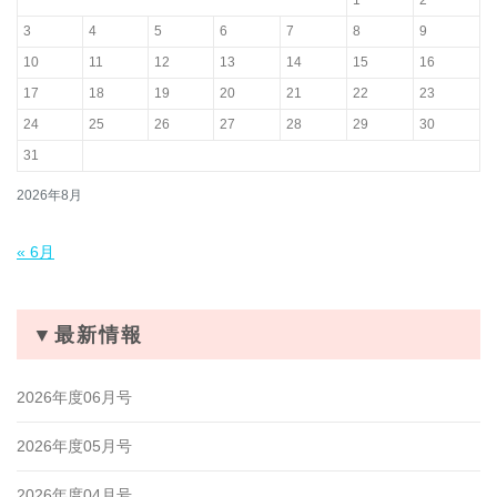
1
2
3
4
5
6
7
8
9
10
11
12
13
14
15
16
17
18
19
20
21
22
23
24
25
26
27
28
29
30
31
2026年8月
« 6月
▼最新情報
2026年度06月号
2026年度05月号
2026年度04月号