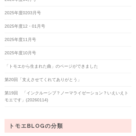
2025年度0203月号
2025年度12・01月号
2025年度11月号
2025年度10月号
「トモエから生まれた曲」のページができました
第20回「支えさせてくれてありがとう」
第19回 「インクルーシブ？ノーマライゼーション？いえいえト
モエです」(20260114)
トモエBLOGの分類