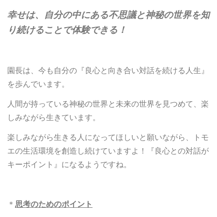
幸せは、自分の中にある不思議と神秘の世界を知
り続けることで体験できる！
園長は、今も自分の『良心と向き合い対話を続ける人生』
を歩んでいます。
人間が持っている神秘の世界と未来の世界を見つめて、楽
しみながら生きています。
楽しみながら生きる人になってほしいと願いながら、トモ
エの生活環境を創造し続けていますよ！『良心との対話が
キーポイント』になるようですね。
＊
思考のためのポイント