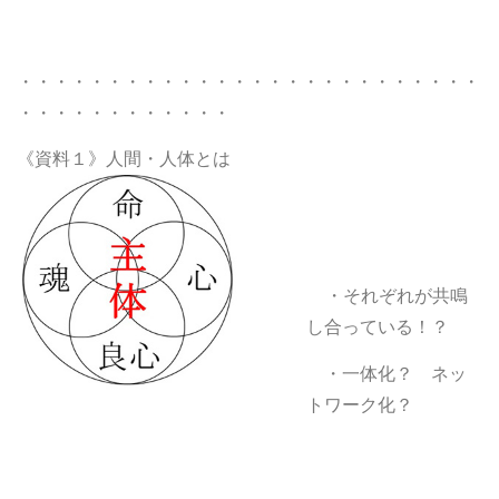
・・・・・・・・・・・・・・・・・・・・・・・・・・
・・・・・・・・・・・・
《資料１》
人間・人体とは
・それぞれが共鳴
し合っている！？
・一体化？ ネッ
トワーク化？