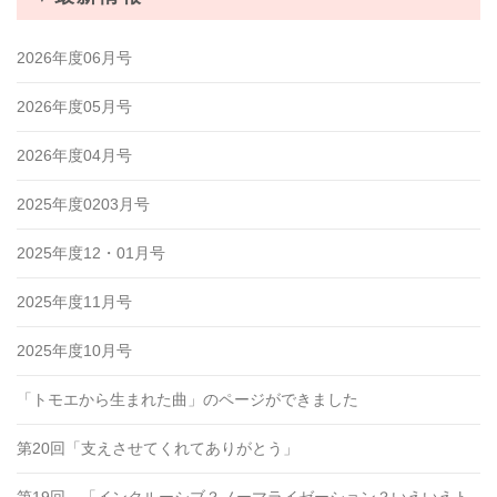
2026年度06月号
2026年度05月号
2026年度04月号
2025年度0203月号
2025年度12・01月号
2025年度11月号
2025年度10月号
「トモエから生まれた曲」のページができました
第20回「支えさせてくれてありがとう」
第19回 「インクルーシブ？ノーマライゼーション？いえいえト