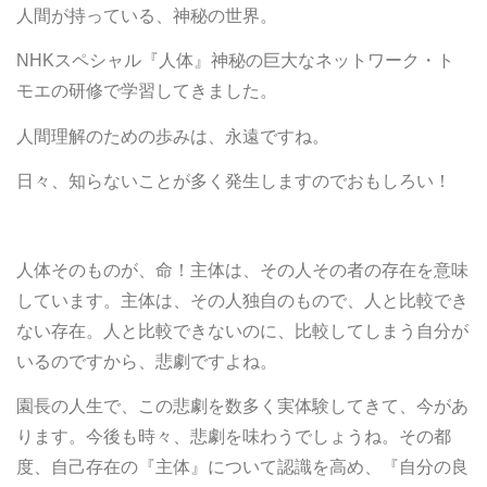
人間が持っている、神秘の世界。
NHKスペシャル『人体』神秘の巨大なネットワーク・ト
モエの研修で学習してきました。
人間理解のための歩みは、永遠ですね。
日々、知らないことが多く発生しますのでおもしろい！
人体そのものが、命！主体は、その人その者の存在を意味
しています。主体は、その人独自のもので、人と比較でき
ない存在。人と比較できないのに、比較してしまう自分が
いるのですから、悲劇ですよね。
園長の人生で、この悲劇を数多く実体験してきて、今があ
ります。今後も時々、悲劇を味わうでしょうね。その都
度、自己存在の『主体』について認識を高め、『自分の良