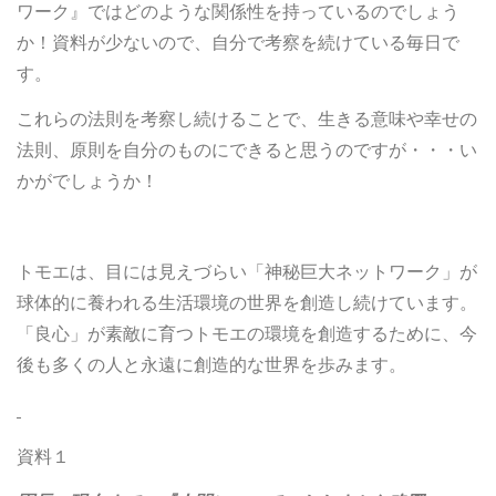
ワーク』ではどのような関係性を持っているのでしょう
か！資料が少ないので、自分で考察を続けている毎日で
す。
これらの法則を考察し続けることで、生きる意味や幸せの
法則、原則を自分のものにできると思うのですが・・・い
かがでしょうか！
トモエは、目には見えづらい「神秘巨大ネットワーク」が
球体的に養われる生活環境の世界を創造し続けています。
「良心」が素敵に育つトモエの環境を創造するために、今
後も多くの人と永遠に創造的な世界を歩みます。
資料１