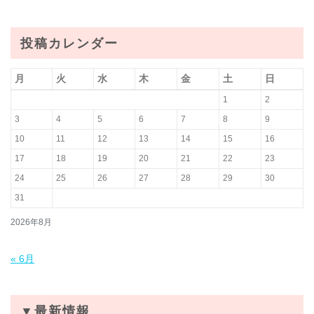
投稿カレンダー
月
火
水
木
金
土
日
1
2
3
4
5
6
7
8
9
10
11
12
13
14
15
16
17
18
19
20
21
22
23
24
25
26
27
28
29
30
31
2026年8月
« 6月
▼最新情報