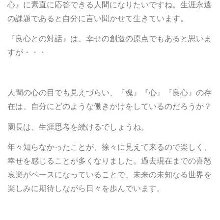
心』に素直に応答できる人間になりたいですね。生涯永遠
の課題であると自分に言い聞かせて生きています。
『良心との対話』は、幸せの創造の原点でもあると思いま
すが・・・
人間の心の目でも見えづらい、『魂』『心』『良心』の存
在は、自分にどのような働きかけをしているのだろうか？
園長は、生涯思考を続けるでしょうね。
年々知らなかったことが、徐々に見えて来るので楽しく、
幸せを感じることが多くなりました。過去現在までの喜怒
哀楽がベースになっていることで、未来の未知なる世界を
楽しみに期待しながら日々を歩んでいます。