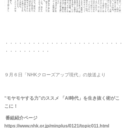
・・・・・・・・・・・・・・・・・・・・・・・・・・
・・・・・・・・・・
９月６日「NHKクローズアップ現代」の放送より
“モヤモヤする力”のススメ 「AI時代」を生き抜く術がこ
こに！
番組紹介ページ
https://www.nhk.or.jp/minplus/0121/topic011.html