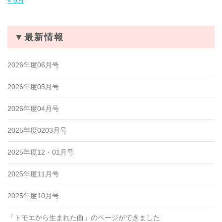
« 6月
▼最新情報
2026年度06月号
2026年度05月号
2026年度04月号
2025年度0203月号
2025年度12・01月号
2025年度11月号
2025年度10月号
「トモエから生まれた曲」のページができました