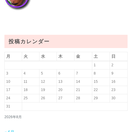
投稿カレンダー
月
火
水
木
金
土
日
1
2
3
4
5
6
7
8
9
10
11
12
13
14
15
16
17
18
19
20
21
22
23
24
25
26
27
28
29
30
31
2026年8月