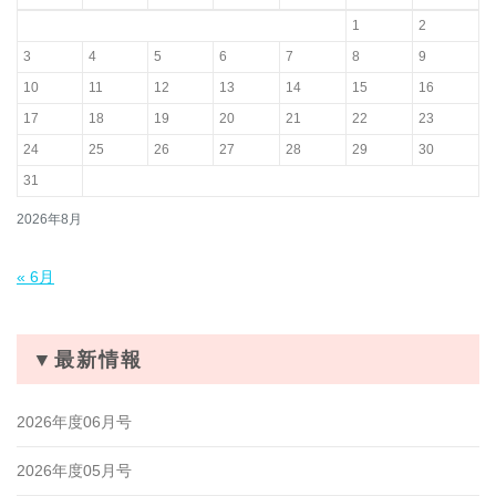
1
2
3
4
5
6
7
8
9
10
11
12
13
14
15
16
17
18
19
20
21
22
23
24
25
26
27
28
29
30
31
2026年8月
« 6月
▼最新情報
2026年度06月号
2026年度05月号