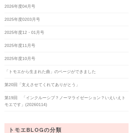
2026年度04月号
2025年度0203月号
2025年度12・01月号
2025年度11月号
2025年度10月号
「トモエから生まれた曲」のページができました
第20回「支えさせてくれてありがとう」
第19回 「インクルーシブ？ノーマライゼーション？いえいえト
モエです」(20260114)
トモエBLOGの分類