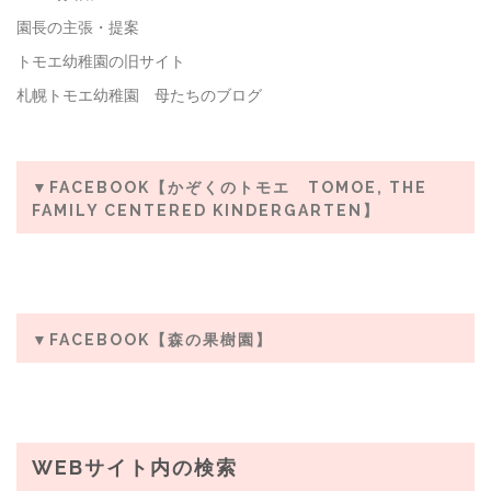
園長の主張・提案
トモエ幼稚園の旧サイト
札幌トモエ幼稚園 母たちのブログ
▼FACEBOOK【かぞくのトモエ TOMOE, THE
FAMILY CENTERED KINDERGARTEN】
▼FACEBOOK【森の果樹園】
WEBサイト内の検索