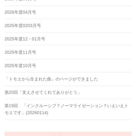
2026年度04月号
2025年度0203月号
2025年度12・01月号
2025年度11月号
2025年度10月号
「トモエから生まれた曲」のページができました
第20回「支えさせてくれてありがとう」
第19回 「インクルーシブ？ノーマライゼーション？いえいえト
モエです」(20260114)