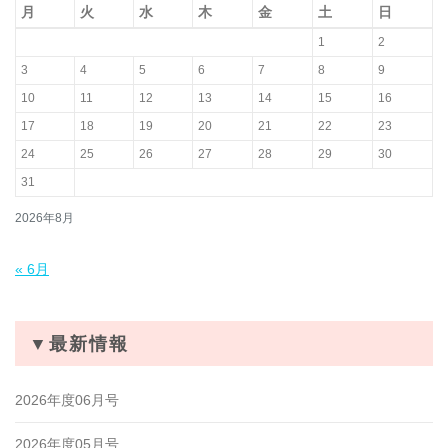
月
火
水
木
金
土
日
1
2
3
4
5
6
7
8
9
10
11
12
13
14
15
16
17
18
19
20
21
22
23
24
25
26
27
28
29
30
31
2026年8月
« 6月
▼最新情報
2026年度06月号
2026年度05月号